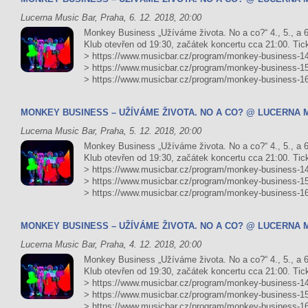
Lucerna Music Bar, Praha, 6. 12. 2018, 20:00
Monkey Business „Užíváme života. No a co?“ 4., 5., a 
Klub otevřen od 19:30, začátek koncertu cca 21:00. Ticke
> https://www.musicbar.cz/program/monkey-business-14/
> https://www.musicbar.cz/program/monkey-business-15/
> https://www.musicbar.cz/program/monkey-business-16
MONKEY BUSINESS – UŽÍVÁME ŽIVOTA. NO A CO? @ LUCERNA 
Lucerna Music Bar, Praha, 5. 12. 2018, 20:00
Monkey Business „Užíváme života. No a co?“ 4., 5., a 
Klub otevřen od 19:30, začátek koncertu cca 21:00. Ticke
> https://www.musicbar.cz/program/monkey-business-14/
> https://www.musicbar.cz/program/monkey-business-15/
> https://www.musicbar.cz/program/monkey-business-16
MONKEY BUSINESS – UŽÍVÁME ŽIVOTA. NO A CO? @ LUCERNA 
Lucerna Music Bar, Praha, 4. 12. 2018, 20:00
Monkey Business „Užíváme života. No a co?“ 4., 5., a 
Klub otevřen od 19:30, začátek koncertu cca 21:00. Ticke
> https://www.musicbar.cz/program/monkey-business-14/
> https://www.musicbar.cz/program/monkey-business-15/
> https://www.musicbar.cz/program/monkey-business-16