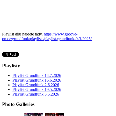
Playlist dílu najdete tady.
https://www.groove-
on.cz/grundfunk/playlists/playlist-grundfunk-9-3-2025/
Playlisty
Playlist Grundfunk 14.7.2026
Playlist Grundfunk 16.6.2026
Playlist Grundfunk 2.6.2026
Playlist Grundfunk 19.5.2026
Playlist Grundfunk 5.5.2026
Photo Galleries